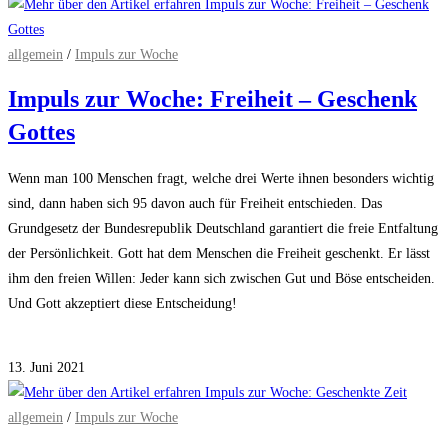
allgemein
/
Impuls zur Woche
Impuls zur Woche: Freiheit – Geschenk
Gottes
Wenn man 100 Menschen fragt, welche drei Werte ihnen besonders wichtig
sind, dann haben sich 95 davon auch für Freiheit entschieden. Das
Grundgesetz der Bundesrepublik Deutschland garantiert die freie Entfaltung
der Persönlichkeit. Gott hat dem Menschen die Freiheit geschenkt. Er lässt
ihm den freien Willen: Jeder kann sich zwischen Gut und Böse entscheiden.
Und Gott akzeptiert diese Entscheidung!
Kommentare deaktiviert
für Impuls zur Woche: Freiheit – Geschenk Gottes
13. Juni 2021
allgemein
/
Impuls zur Woche