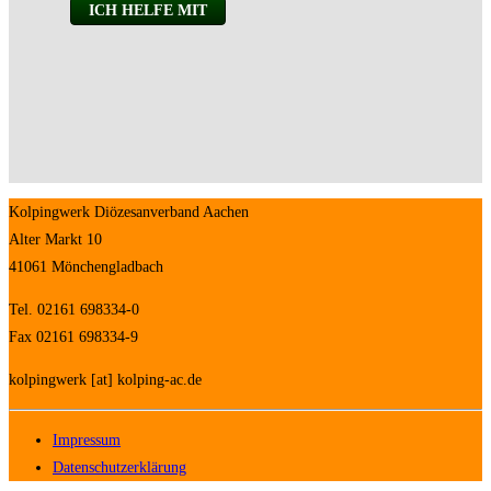
Kolpingwerk Diözesanverband Aachen
Alter Markt 10
41061 Mönchengladbach
Tel. 02161 698334-0
Fax 02161 698334-9
kolpingwerk [at] kolping-ac.de
Impressum
Datenschutzerklärung