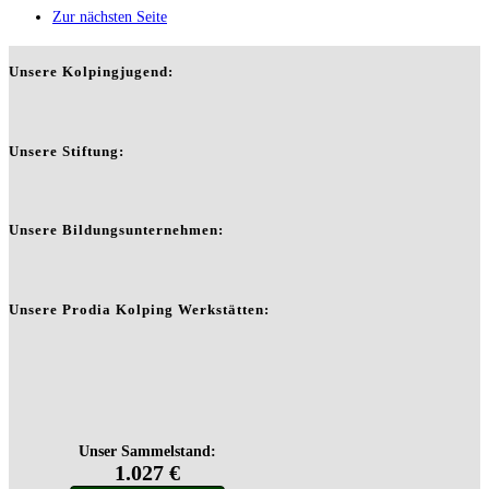
Zur nächsten Seite
Unsere Kolpingjugend:
Unsere Stiftung:
Unsere Bildungsunternehmen:
Unsere Prodia Kolping Werkstätten: