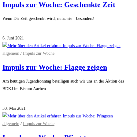
Impuls zur Woche: Geschenkte Zeit
Wenn Dir Zeit geschenkt wird, nutze sie - besonders!
Kommentare deaktiviert
für Impuls zur Woche: Geschenkte Zeit
6. Juni 2021
allgemein
/
Impuls zur Woche
Impuls zur Woche: Flagge zeigen
Am heutigen Jugendsonntag beteiligen auch wir uns an der Aktion des
BDKJ im Bistum Aachen.
Kommentare deaktiviert
für Impuls zur Woche: Flagge zeigen
30. Mai 2021
allgemein
/
Impuls zur Woche