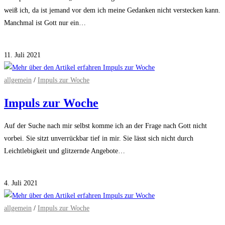
weiß ich, da ist jemand vor dem ich meine Gedanken nicht verstecken kann.
Manchmal ist Gott nur ein…
Kommentare deaktiviert
für Impuls zur Woche
11. Juli 2021
allgemein
/
Impuls zur Woche
Impuls zur Woche
Auf der Suche nach mir selbst komme ich an der Frage nach Gott nicht
vorbei. Sie sitzt unverrückbar tief in mir. Sie lässt sich nicht durch
Leichtlebigkeit und glitzernde Angebote…
Kommentare deaktiviert
für Impuls zur Woche
4. Juli 2021
allgemein
/
Impuls zur Woche