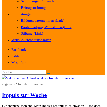
Sammlungen / Spenden
Beitragsordnung
Einrichtungen
Bildungsunternehmen (Link)
Prodia Kolping Werkstätten (Link)
Stiftung (Link)
Website-Suche umschalten
Facebook
E-Mail
Mastodon
allgemein
/
Impuls zur Woche
Impuls zur Woche
Der spontane Moment „Mein Inneres geht nur mich etwas an.“ Und doch