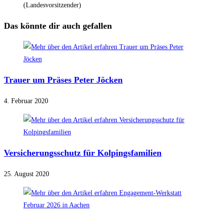
(Landesvorsitzender)
Das könnte dir auch gefallen
Trauer um Präses Peter Jöcken
4. Februar 2020
Versicherungsschutz für Kolpingsfamilien
25. August 2020