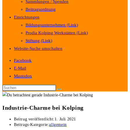
Sammlungen / Spenden
Beitragsordnung
Einrichtungen
Bildungsunternehmen (Link)
Prodia Kolping Werkstätten (Link)
Stiftung (Link)
Website-Suche umschalten
Facebook
E-Mail
Mastodon
Industrie-Charme bei Kolping
Beitrag veröffentlicht:
1. Juli 2021
Beitrags-Kategorie:
allgemein