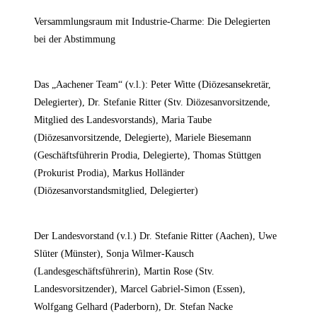
Versammlungsraum mit Industrie-Charme: Die Delegierten
bei der Abstimmung
Das „Aachener Team“ (v.l.): Peter Witte (Diözesansekretär,
Delegierter), Dr. Stefanie Ritter (Stv. Diözesanvorsitzende,
Mitglied des Landesvorstands), Maria Taube
(Diözesanvorsitzende, Delegierte), Mariele Biesemann
(Geschäftsführerin Prodia, Delegierte), Thomas Stüttgen
(Prokurist Prodia), Markus Holländer
(Diözesanvorstandsmitglied, Delegierter)
Der Landesvorstand (v.l.) Dr. Stefanie Ritter (Aachen), Uwe
Slüter (Münster), Sonja Wilmer-Kausch
(Landesgeschäftsführerin), Martin Rose (Stv.
Landesvorsitzender), Marcel Gabriel-Simon (Essen),
Wolfgang Gelhard (Paderborn), Dr. Stefan Nacke