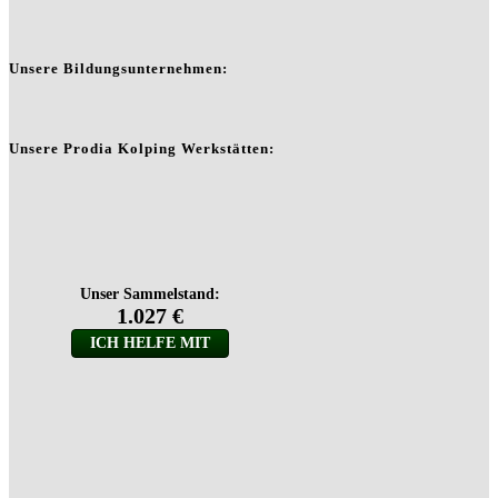
Unsere Bildungsunternehmen:
Unsere Prodia Kolping Werkstätten: