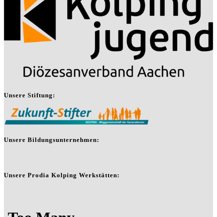
Unsere Stiftung:
Unsere Bildungsunternehmen:
Unsere Prodia Kolping Werkstätten: