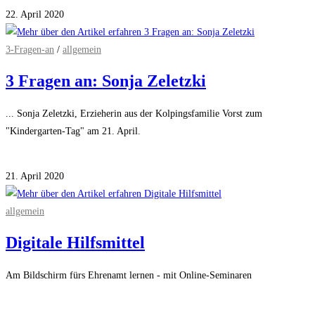
22. April 2020
3-Fragen-an
/
allgemein
3 Fragen an: Sonja Zeletzki
... Sonja Zeletzki, Erzieherin aus der Kolpingsfamilie Vorst zum
"Kindergarten-Tag" am 21. April.
Kommentare deaktiviert
für 3 Fragen an: Sonja Zeletzki
21. April 2020
allgemein
Digitale Hilfsmittel
Am Bildschirm fürs Ehrenamt lernen - mit Online-Seminaren
Kommentare deaktiviert
für Digitale Hilfsmittel