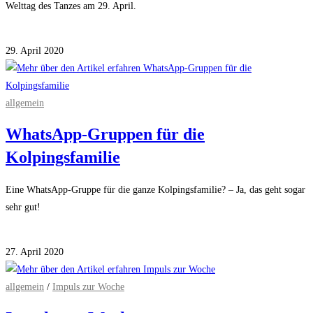
Welttag des Tanzes am 29. April.
Kommentare deaktiviert
für 3 Fragen an…
29. April 2020
allgemein
WhatsApp-Gruppen für die
Kolpingsfamilie
Eine WhatsApp-Gruppe für die ganze Kolpingsfamilie? – Ja, das geht sogar
sehr gut!
Kommentare deaktiviert
für WhatsApp-Gruppen für die Kolpingsfamilie
27. April 2020
allgemein
/
Impuls zur Woche